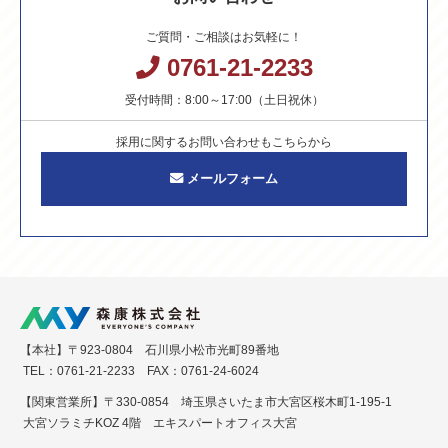
ご質問・ご相談はお気軽に！
0761-21-2233
受付時間：8:00～17:00（土日祝休）
採用に関するお問い合わせもこちらから
メールフォーム
【本社】〒923-0804 石川県小松市光町89番地
TEL：0761-21-2233 FAX：0761-24-6024
【関東営業所】〒330-0854 埼玉県さいたま市大宮区桜木町1-195-1
大宮ソラミチKOZ 4階 エキスパートオフィス大宮