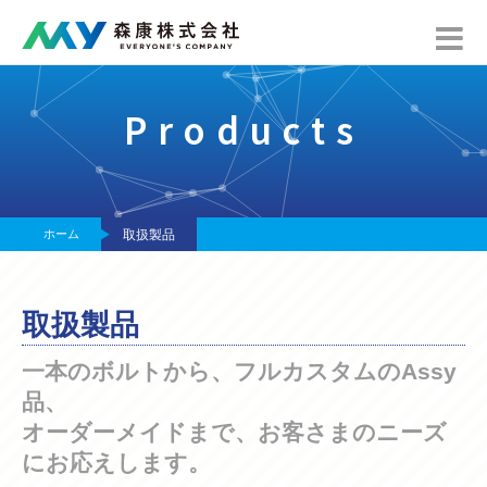
Products
ホーム
取扱製品
取扱製品
一本のボルトから、フルカスタムのAssy
品、
オーダーメイドまで、お客さまのニーズ
にお応えします。