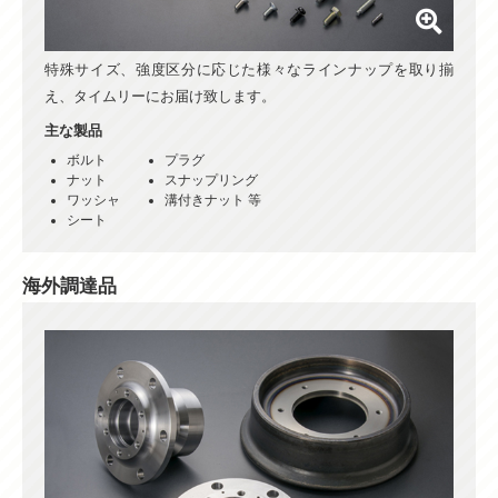
特殊サイズ、強度区分に応じた様々なラインナップを取り揃
え、タイムリーにお届け致します。
主な製品
ボルト
プラグ
ナット
スナップリング
ワッシャ
溝付きナット 等
シート
海外調達品