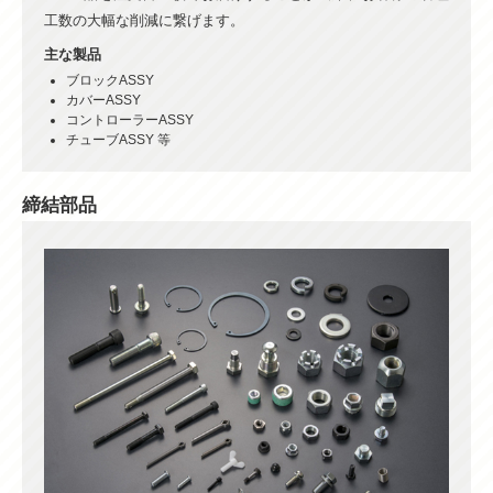
工数の大幅な削減に繋げます。
主な製品
ブロックASSY
カバーASSY
コントローラーASSY
チューブASSY 等
締結部品