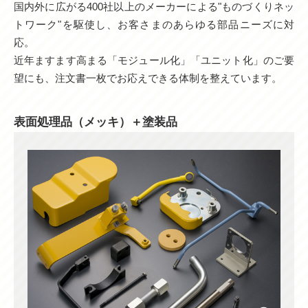
国内外に広がる400社以上のメーカーによる"ものづくりネッ
トワーク"を駆使し、お客さまのあらゆる部品ニーズに対
応。
近年ますます高まる「モジュール化」「ユニット化」のご要
望にも、注文書一枚でお応えできる体制を整えています。
表面処理品（メッキ）＋塗装品