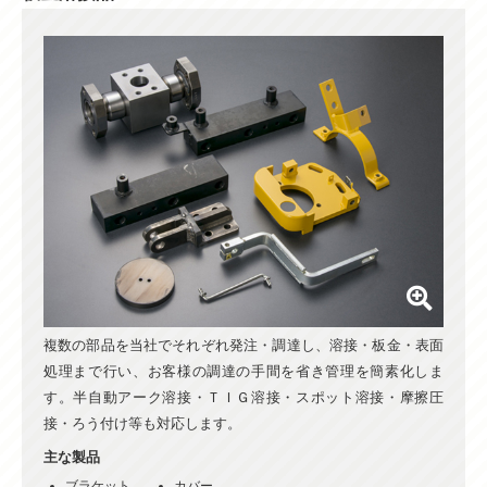
複数の部品を当社でそれぞれ発注・調達し、溶接・板金・表面
処理まで行い、お客様の調達の手間を省き管理を簡素化しま
す。半自動アーク溶接・ＴＩＧ溶接・スポット溶接・摩擦圧
接・ろう付け等も対応します。
主な製品
ブラケット
カバー